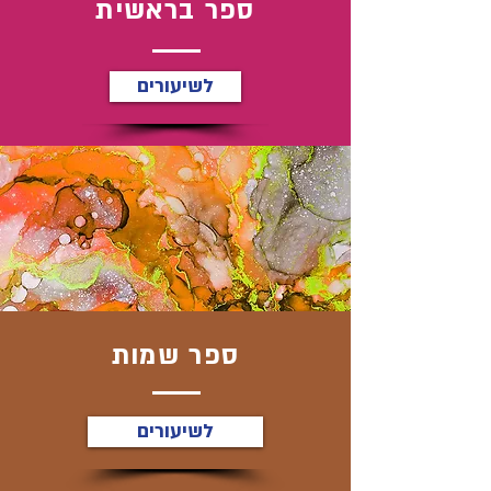
ספר בראשית
לשיעורים
ספר שמות
לשיעורים