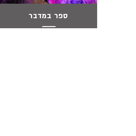
ספר במדבר
לשיעורים
ספר דברים
לשיעורים