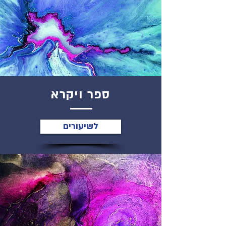
ספר ויקרא
לשיעורים