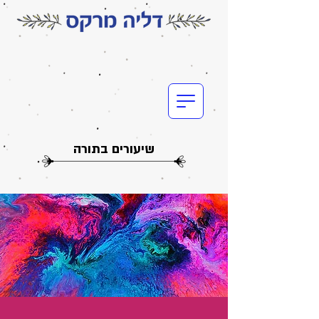
שיעורים בתורה