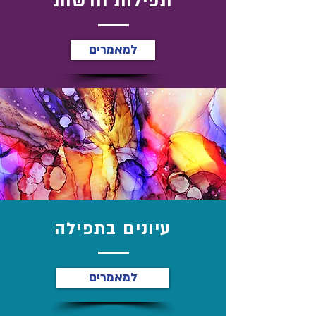
תפילות חדשות
למאמרים
עיונים בתפילה
למאמרים