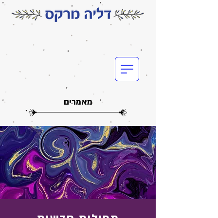
מאמרים