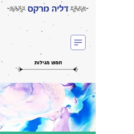
חמש מגילות