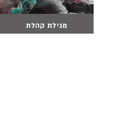
מגילת קהלת
לשיעורים
מגילת אסתר