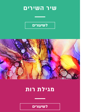
שיר השירים
לשיעורים
מגילת רות
לשיעורים