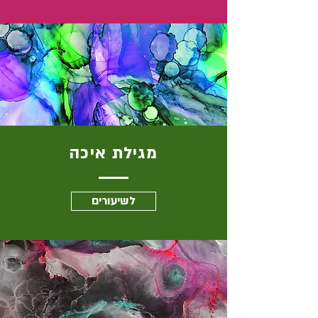
מגילת איכה
לשיעורים