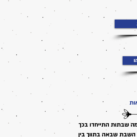
ות
ה שבתות התייחדו בכך
ם השבת שבאה בתווך בין