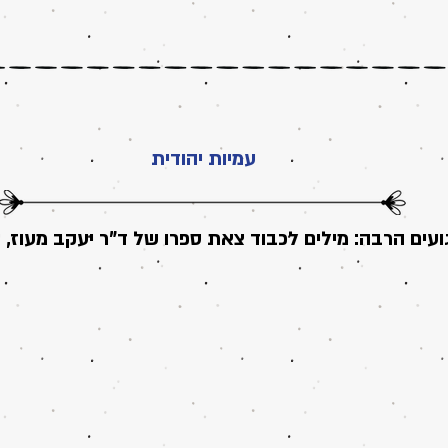
עמיות יהודית
ועים הרבה: מילים לכבוד צאת ספרו של ד"ר יעקב מעוז, 