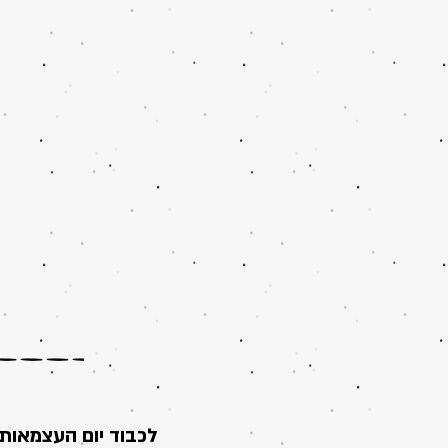
לכבוד יום העצמאות