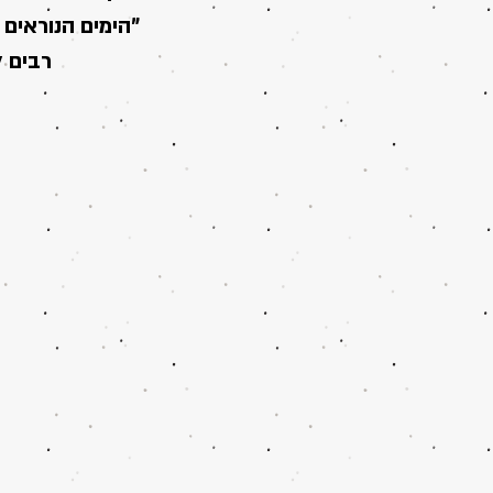
"הימים הנוראים 
רבים ל