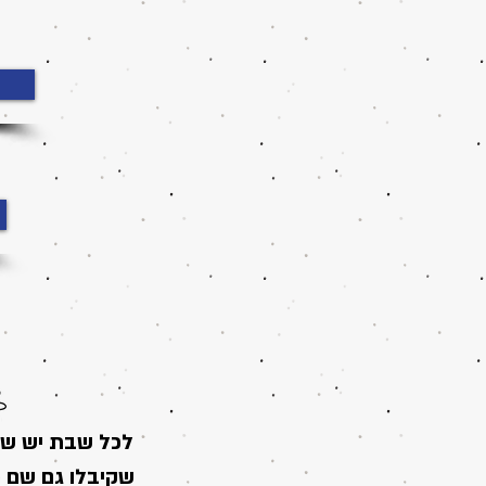
לכל שבת יש שם
שקיבלו גם שם פ