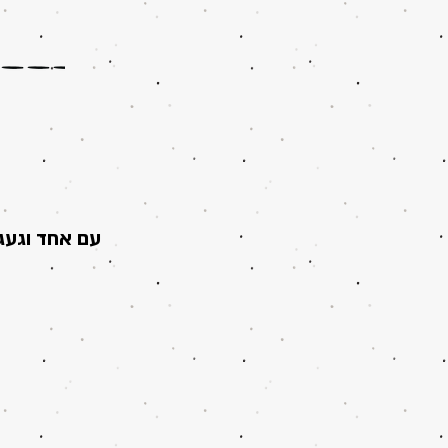
עם אחד וגעג