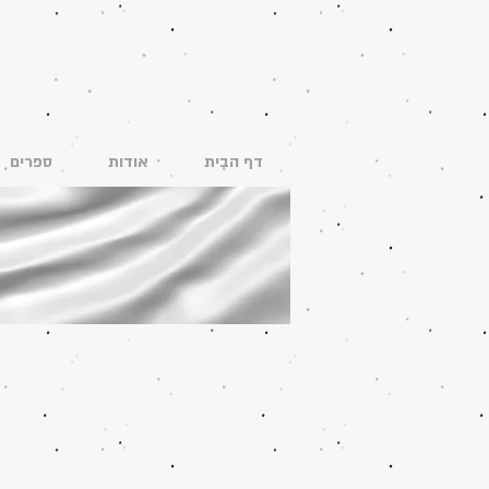
דף הבית
אודות
ספרים