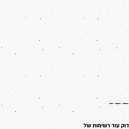
וק עוד רשימות של