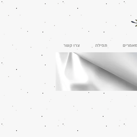
אמרים
תפילה
צרו קשר