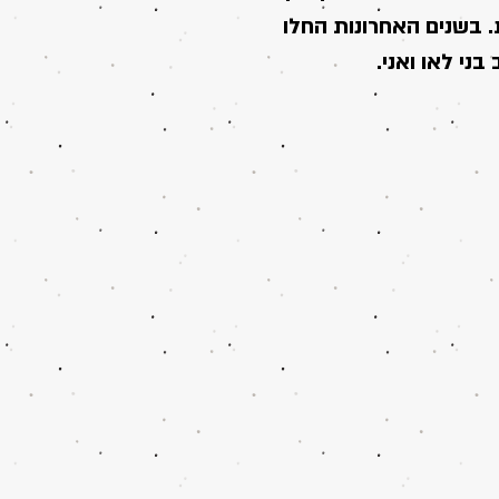
ות. בשנים האחרונות החלו
ני לאו ואני.