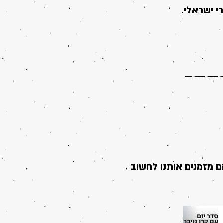
י ישראלי.
הם מזמנים אותנו לחשוב