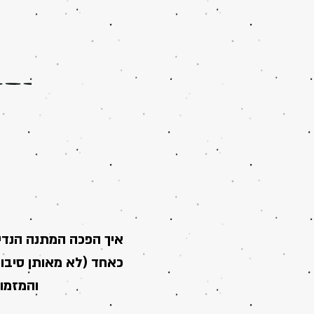
איך הפכה המתנה הנדי
כאחד (לא מאותן סיבות
והמזמור