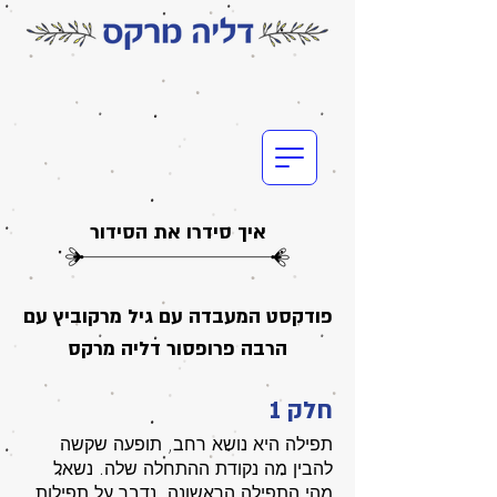
איך סידרו את הסידור
פודקסט המעבדה עם גיל מרקוביץ עם
הרבה פרופסור דליה מרקס
חלק 1
תפילה היא נושא רחב, תופעה שקשה
להבין מה נקודת ההתחלה שלה. נשאל
מהי התפילה הראשונה, נדבר על תפילות